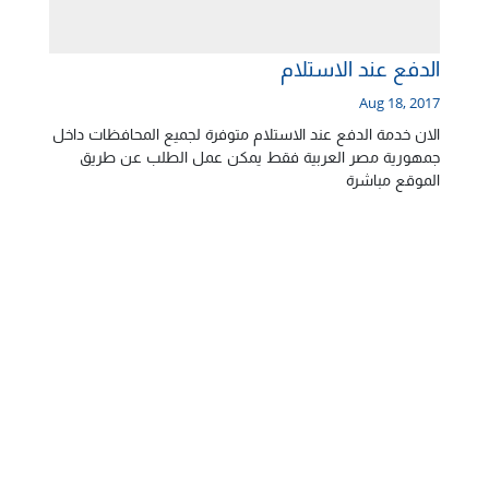
الدفع عند الاستلام
Aug 18, 2017
الان خدمة الدفع عند الاستلام متوفرة لجميع المحافظات داخل
جمهورية مصر العربية فقط يمكن عمل الطلب عن طريق
الموقع مباشرة