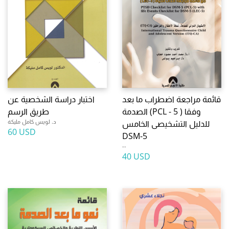
قائمة مراجعة اضطراب ما بعد
اختبار دراسة الشخصية عن
الصدمة (PCL - 5 ) وفقا
طريق الرسم
د. لويس كامل مليكة
للدليل التشخيصى الخامس
60 USD
DSM-5
--
40 USD