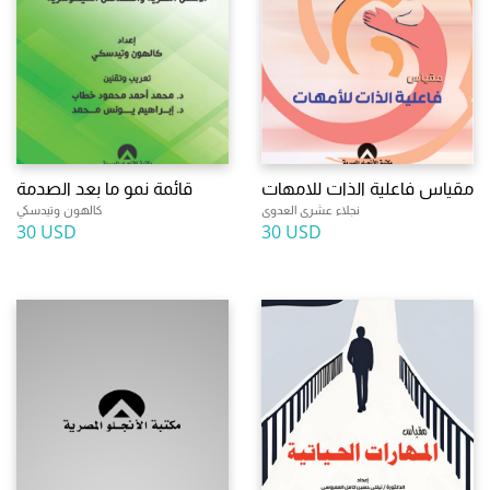
مقياس فاعلية الذات للامهات
قائمة نمو ما بعد الصدمة
نجلاء عشرى العدوى
كالهون وتيدسكي
30 USD
30 USD