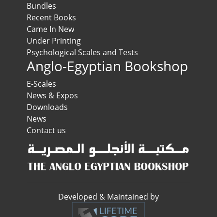
Bundles
Recent Books
Came In New
Under Printing
Psychological Scales and Tests
Anglo-Egyptian Bookshop
E-Scales
News & Expos
Downloads
News
Contact us
Developed & Maintained by