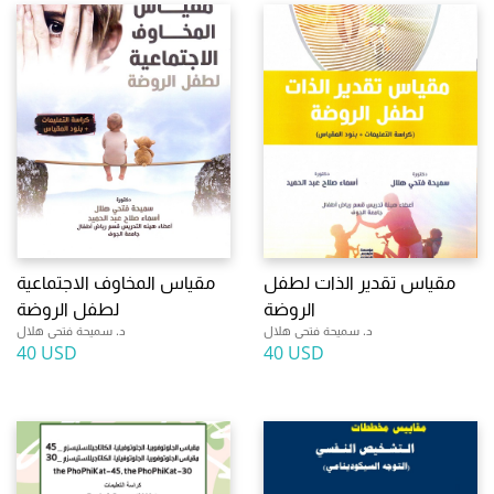
مقياس تقدير الذات لطفل
مقياس المخاوف الاجتماعية
الروضة
لطفل الروضة
د. سميحة فتحى هلال
د. سميحة فتحى هلال
40 USD
40 USD