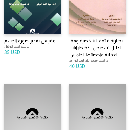
بطارية قائمة الشخصية وفقا
مقياس تقدير صورة الجسم
د. سيد احمد الوكيل
لدليل تشخيص الاضطرابات
35 USD
العقلية واحصائها الخامس
د. احمد محمد جاد الرب ابو زيد
40 USD